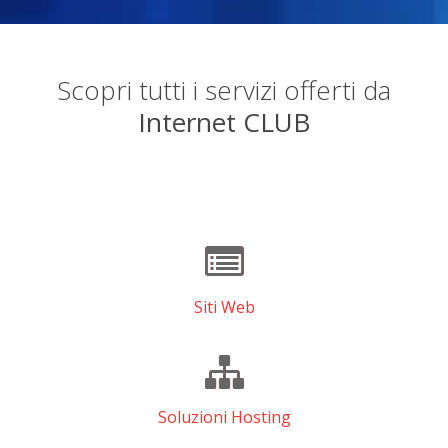
Scopri tutti i servizi offerti da
Internet CLUB
Siti Web
Soluzioni Hosting