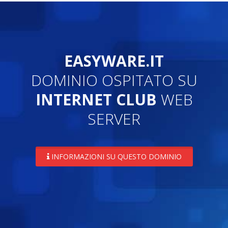
EASYWARE.IT
DOMINIO OSPITATO SU
INTERNET CLUB
WEB
SERVER
INFORMAZIONI SU QUESTO DOMINIO